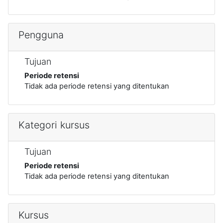
Pengguna
Tujuan
Periode retensi
Tidak ada periode retensi yang ditentukan
Kategori kursus
Tujuan
Periode retensi
Tidak ada periode retensi yang ditentukan
Kursus