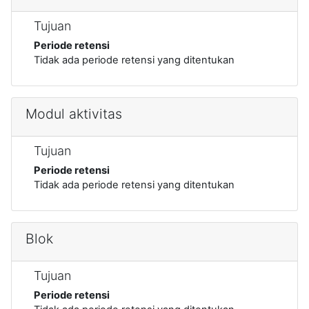
Tujuan
Periode retensi
Tidak ada periode retensi yang ditentukan
Modul aktivitas
Tujuan
Periode retensi
Tidak ada periode retensi yang ditentukan
Blok
Tujuan
Periode retensi